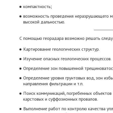
компактность;
возможность проведения неразрушающего м
высокой дальностью.
С помощью георадара возможно решать следу
Картирование геологических структур.
Изучение опасных геологических процессов.
Определение зон повышенной трещиноватос
Определение уровня грунтовых вод, зон изб
направления фильтрации и т.п.
Поиск коммуникаций, погребенных объектов 
карстовых и суффозионных провалов.
Выполнение работ по контролю качества упл