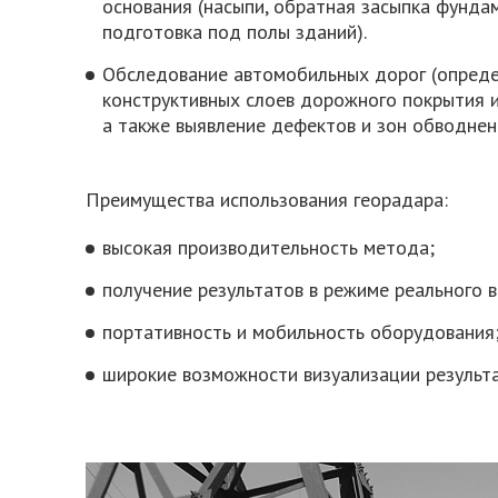
основания (насыпи, обратная засыпка фундам
подготовка под полы зданий).
Обследование автомобильных дорог (опред
конструктивных слоев дорожного покрытия и
а также выявление дефектов и зон обводнен
Преимущества использования георадара:
высокая производительность метода;
получение результатов в режиме реального 
портативность и мобильность оборудования
широкие возможности визуализации результ