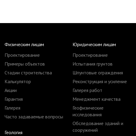
Физическим лицам
Юридическим лицам
Проектирование
Проектирование
Примеры объектов
Испытания грунтов
Стадии строительства
Шпунтовые ограждения
Калькулятор
Реконструкция и усиление
Акции
Галерея работ
Гарантия
Менеджмент качества
Галерея
Геофизические
исследования
Часто задаваемые вопросы
Обследование зданий и
сооружений
Геология