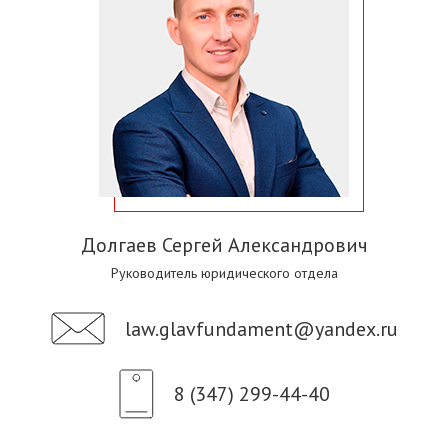
Долгаев Сергей Александрович
Руководитель юридического отдела
law.glavfundament@yandex.ru
8 (347) 299-44-40