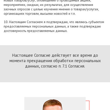
новых товаров/услуг, оповещения о проводимых акциях,
мероприятиях, скидках, их результатах, для осуществления
заочных опросов с целью изучения мнения о товарах/услугах,
организациях торговли, высылки новостей и т.п.
10. Настоящим Согласием я подтверждаю, что являюсь субъектом
предоставляемых персональных данных, а также подтверждаю
достоверность предоставляемых данных.
Настоящее Согласие действует все время до
момента прекращения обработки персональных
данных, согласно п. 7.1 Согласия.