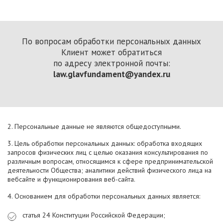
По вопросам обработки персональных данных
Клиент может обратиться
по адресу электронной почты:
law.glavfundament@yandex.ru
2. Персональные данные не являются общедоступными.
3. Цель обработки персональных данных: обработка входящих
запросов физических лиц с целью оказания консультирования по
различным вопросам, относящимся к сфере предпринимательской
деятельности Общества; аналитики действий физического лица на
вебсайте и функционирования веб-сайта.
4. Основанием для обработки персональных данных является:
статья 24 Конституции Российской Федерации;