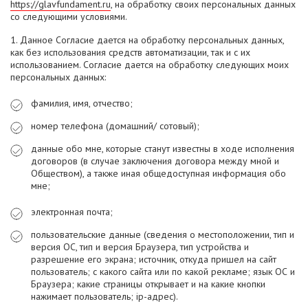
https://glavfundament.ru
, на обработку своих персональных данных
со следующими условиями.
1. Данное Согласие дается на обработку персональных данных,
как без использования средств автоматизации, так и с их
использованием. Согласие дается на обработку следующих моих
персональных данных:
фамилия, имя, отчество;
номер телефона (домашний/ сотовый);
данные обо мне, которые станут известны в ходе исполнения
договоров (в случае заключения договора между мной и
Обществом), а также иная общедоступная информация обо
мне;
электронная почта;
пользовательские данные (сведения о местоположении, тип и
версия ОС, тип и версия Браузера, тип устройства и
разрешение его экрана; источник, откуда пришел на сайт
пользователь; с какого сайта или по какой рекламе; язык ОС и
Браузера; какие страницы открывает и на какие кнопки
нажимает пользователь; ip-адрес).