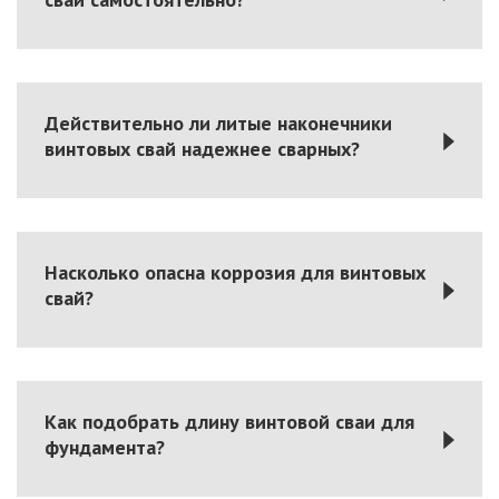
Действительно ли литые наконечники
винтовых свай надежнее сварных?
Насколько опасна коррозия для винтовых
свай?
Как подобрать длину винтовой сваи для
фундамента?