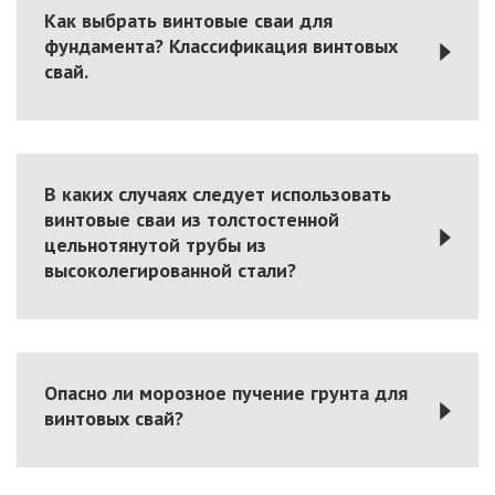
Как выбрать винтовые сваи для
фундамента? Классификация винтовых
свай.
В каких случаях следует использовать
винтовые сваи из толстостенной
цельнотянутой трубы из
высоколегированной стали?
Опасно ли морозное пучение грунта для
винтовых свай?