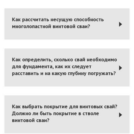
Как рассчитать несущую способность
многолопастной винтовой сваи?
Как определить, сколько свай необходимо
для фундамента, как их следует
расставить и на какую глубину погружать?
Как выбрать покрытие для винтовых свай?
Должно ли быть покрытие в стволе
винтовой сваи?