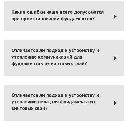
Какие ошибки чаще всего допускаются
при проектировании фундаментов?
Отличается ли подход к устройству и
утеплению коммуникаций для
фундаментов из винтовых свай?
Отличается ли подход к устройству и
утеплению пола для фундамента из
винтовых свай?