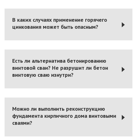
В каких случаях применение горячего
цинкования может быть опасным?
Есть ли альтернатива бетонированию
винтовой сваи? Не разрушит ли бетон
винтовую сваю изнутри?
Можно ли выполнить реконструкцию
фундамента кирпичного дома винтовыми
сваями?