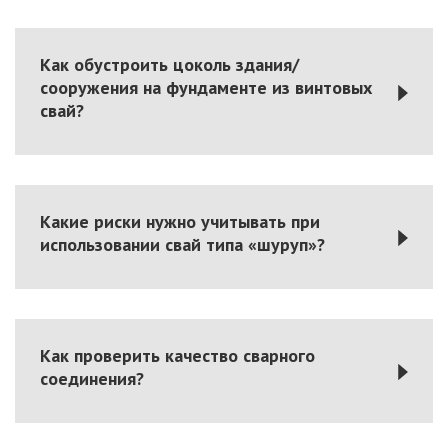
Как обустроить цоколь здания/
сооружения на фундаменте из винтовых
свай?
Какие риски нужно учитывать при
использовании свай типа «шуруп»?
Как проверить качество сварного
соединения?