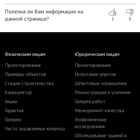
Полезна ли Вам информация на
данной странице?
1
0
Физическим лицам
Юридическим лицам
Проектирование
Проектирование
Примеры объектов
Испытания грунтов
Стадии строительства
Шпунтовые ограждения
Калькулятор
Реконструкция и усиление
Акции
Галерея работ
Гарантия
Менеджмент качества
Галерея
Геофизические
исследования
Часто задаваемые вопросы
Обследование зданий и