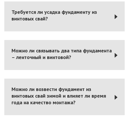
Требуется ли усадка фундаменту из
винтовых свай?
Можно ли связывать два типа фундамента
– ленточный и винтовой?
Можно ли возвести фундамент из
винтовых свай зимой и влияет ли время
года на качество монтажа?