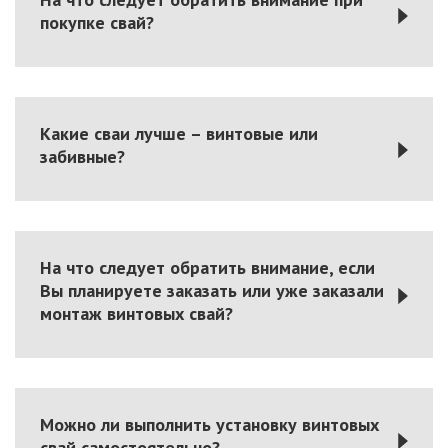
покупке свай?
Какие сваи лучше – винтовые или
забивные?
На что следует обратить внимание, если
Вы планируете заказать или уже заказали
монтаж винтовых свай?
Можно ли выполнить установку винтовых
свай самостоятельно?