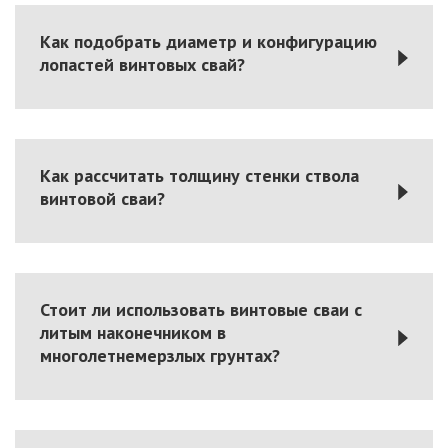
Как подобрать диаметр и конфигурацию
лопастей винтовых свай?
Как рассчитать толщину стенки ствола
винтовой сваи?
Стоит ли использовать винтовые сваи с
литым наконечником в
многолетнемерзлых грунтах?